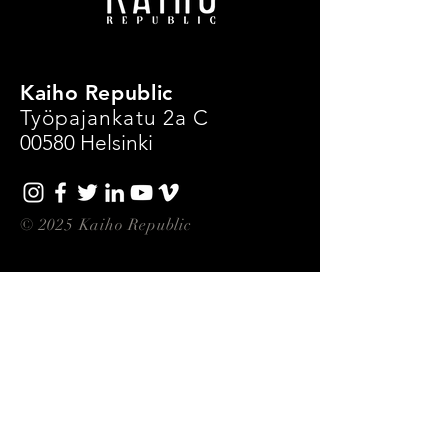
Kaiho Republic
Työpajankatu 2a C
00580 Helsinki
© 2025 Kaiho Republic